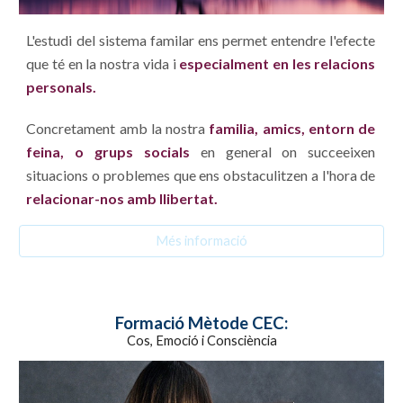
L'estudi del sistema familar ens permet entendre l'efecte
que té en la nostra vida i
especialment en les relacions
personals.
Concretament amb la nostra
familia, amics, entorn de
feina, o grups socials
en general on succeeixen
situacions o problemes que ens obstaculitzen a l'hora de
relacionar-nos amb llibertat.
Més informació
Formació Mètode CEC:
Cos, Emoció i Consciència