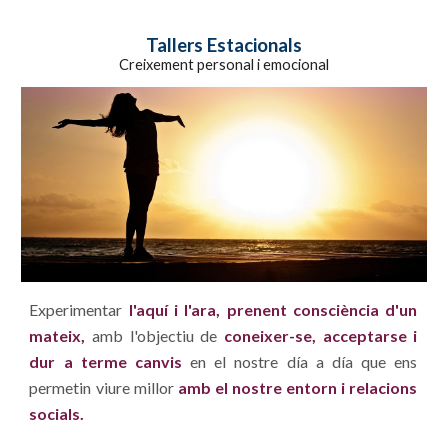
Tallers Estacionals
Creixement personal i emocional
Experimentar
l'aquí i l'ara,
prenent
consciència d'un
mateix,
amb l'objectiu de
coneixer-se, acceptarse i
dur a terme canvis
en el nostre día a día que ens
permetin viure millor
amb el nostre entorn i relacions
socials.